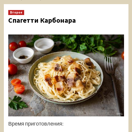
Второе
Спагетти Карбонара
Время приготовления: