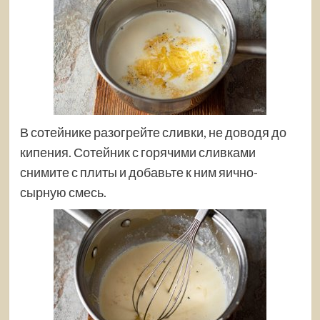
В сотейнике разогрейте сливки, не доводя до
кипения. Сотейник с горячими сливками
снимите с плиты и добавьте к ним яично-
сырную смесь.