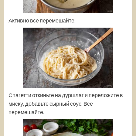
Активно все перемешайте.
Спагетти откиньте на дуршлаг и переложите в
миску, добавьте сырный соус. Все
перемешайте.