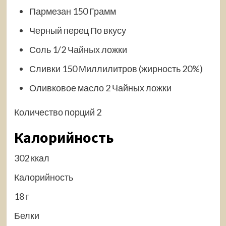
Пармезан 150 Грамм
Черный перец По вкусу
Соль 1/2 Чайных ложки
Сливки 150 Миллилитров (жирность 20%)
Оливковое масло 2 Чайных ложки
Количество порций 2
Калорийность
302 ккал
Калорийность
18 г
Белки