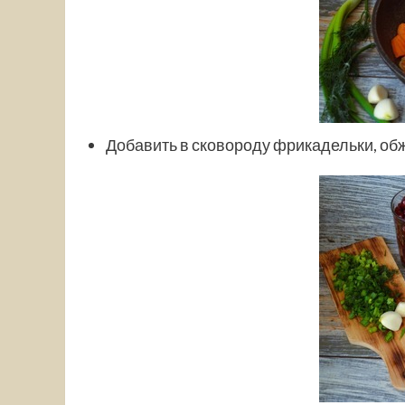
Добавить в сковороду фрикадельки, обж