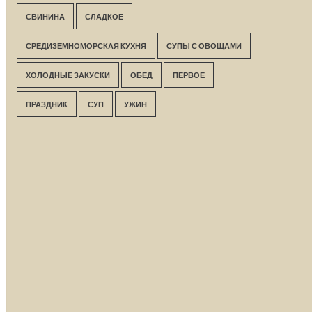
СВИНИНА
СЛАДКОЕ
СРЕДИЗЕМНОМОРСКАЯ КУХНЯ
СУПЫ С ОВОЩАМИ
ХОЛОДНЫЕ ЗАКУСКИ
ОБЕД
ПЕРВОЕ
ПРАЗДНИК
СУП
УЖИН