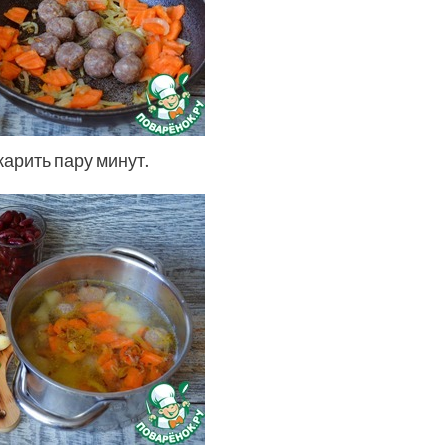
арить пару минут.