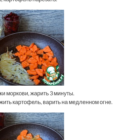
ки моркови, жарить 3 минуты.
ожить картофель, варить на медленном огне.