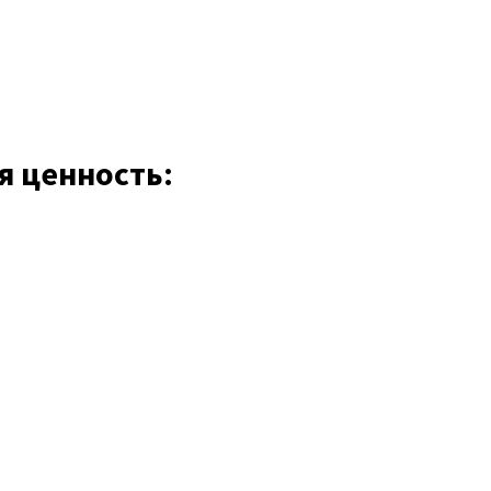
я ценность: