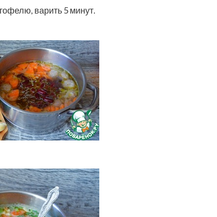
офелю, варить 5 минут.