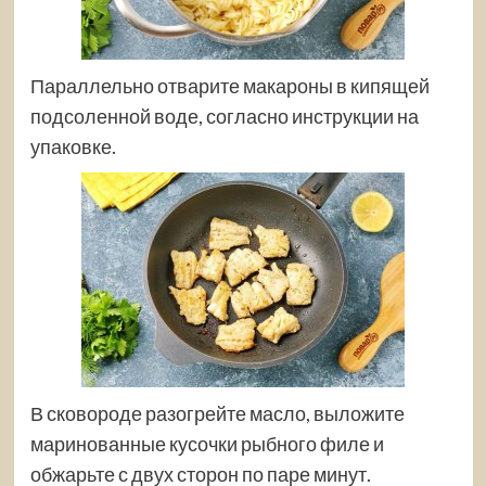
Параллельно отварите макароны в кипящей
подсоленной воде, согласно инструкции на
упаковке.
В сковороде разогрейте масло, выложите
маринованные кусочки рыбного филе и
обжарьте с двух сторон по паре минут.