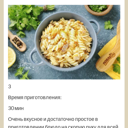
3
Время приготовления:
30 мин
Очень вкусное и достаточно простое в
приготовлении блюдо на скорую руку для всей