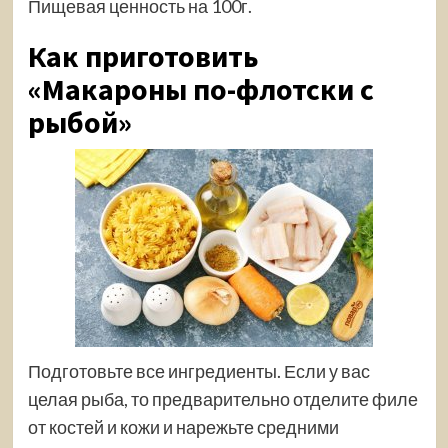
Пищевая ценность на 100г.
Как приготовить
«Макароны по-флотски с
рыбой»
Подготовьте все ингредиенты. Если у вас
целая рыба, то предварительно отделите филе
от костей и кожи и нарежьте средними