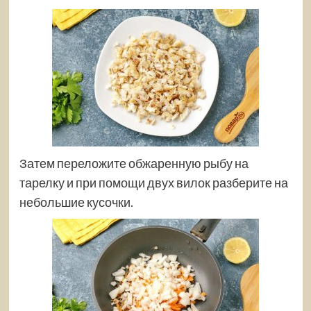
Затем переложите обжаренную рыбу на
тарелку и при помощи двух вилок разберите на
небольшие кусочки.