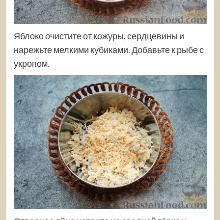
Яблоко очистите от кожуры, сердцевины и
нарежьте мелкими кубиками. Добавьте к рыбе с
укропом.