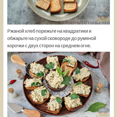
Ржаной хлеб порежьте на квадратики и
обжарьте на сухой сковороде до румяной
корочки с двух сторон на среднем огне.