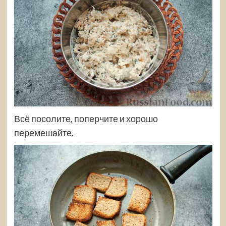
Всё посолите, поперчите и хорошо
перемешайте.