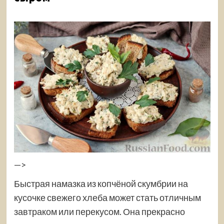
—>
Быстрая намазка из копчёной скумбрии на
кусочке свежего хлеба может стать отличным
завтраком или перекусом. Она прекрасно