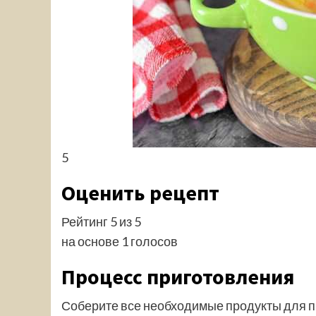
5
Оценить рецепт
Рейтинг 5 из 5
на основе 1 голосов
Процесс приготовления
Соберите все необходимые продукты для пр