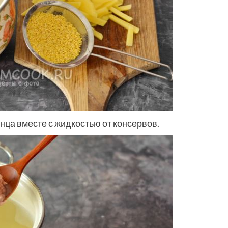
нца вместе с жидкостью от консервов.