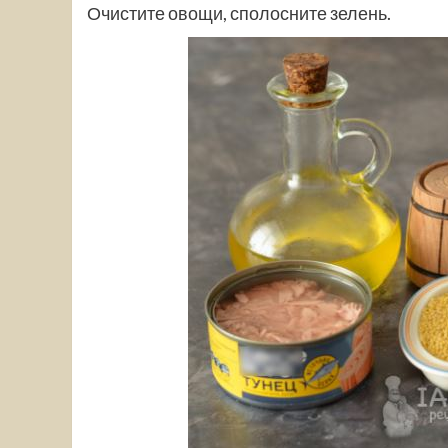
Очистите овощи, сполосните зелень.