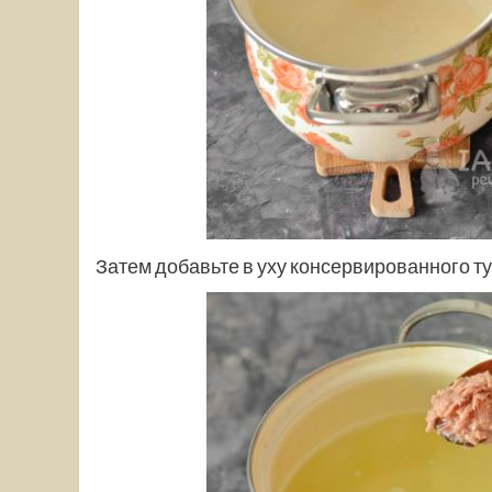
Затем добавьте в уху консервированного ту