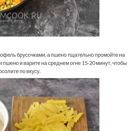
тофель брусочками, а пшено тщательно промойте на
 пшено и варите на среднем огне 15-20 минут, чтобы
осолите по вкусу.