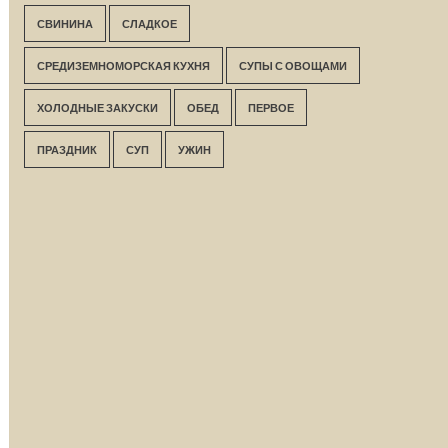
СВИНИНА
СЛАДКОЕ
СРЕДИЗЕМНОМОРСКАЯ КУХНЯ
СУПЫ С ОВОЩАМИ
ХОЛОДНЫЕ ЗАКУСКИ
ОБЕД
ПЕРВОЕ
ПРАЗДНИК
СУП
УЖИН