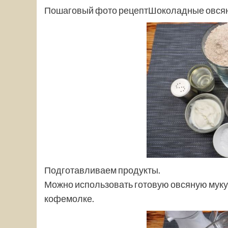
Пошаговый фото рецептШоколадные овсян
Подготавливаем продукты.
Можно использовать готовую овсяную муку 
кофемолке.