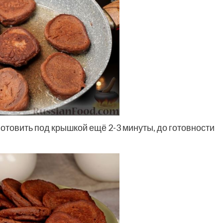
товить под крышкой ещё 2-3 минуты, до готовности