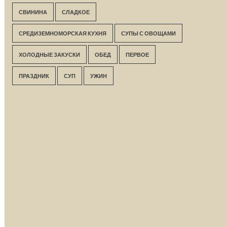
СВИНИНА
СЛАДКОЕ
СРЕДИЗЕМНОМОРСКАЯ КУХНЯ
СУПЫ С ОВОЩАМИ
ХОЛОДНЫЕ ЗАКУСКИ
ОБЕД
ПЕРВОЕ
ПРАЗДНИК
СУП
УЖИН