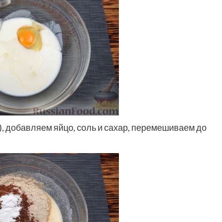
), добавляем яйцо, соль и сахар, перемешиваем до