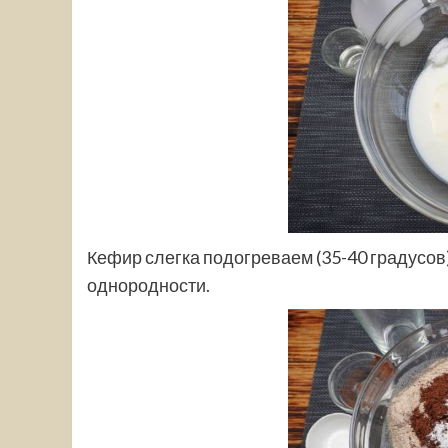
Кефир слегка подогреваем (35-40 градусов
однородности.