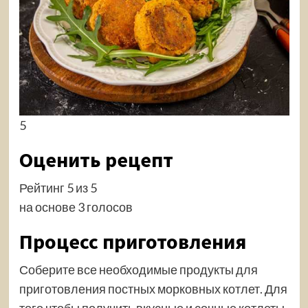
5
Оценить рецепт
Рейтинг 5 из 5
на основе 3 голосов
Процесс приготовления
Соберите все необходимые продукты для
приготовления постных морковных котлет. Для
того чтобы получить вкусные и сочные котлеты,