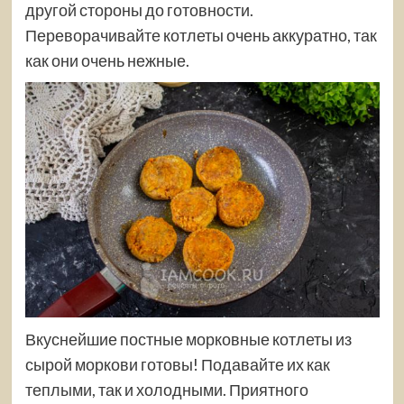
другой стороны до готовности.
Переворачивайте котлеты очень аккуратно, так
как они очень нежные.
Вкуснейшие постные морковные котлеты из
сырой моркови готовы! Подавайте их как
теплыми, так и холодными. Приятного