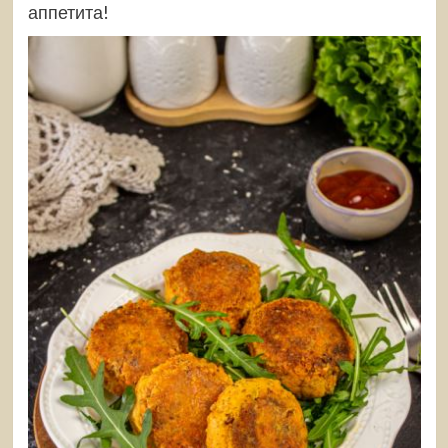
аппетита!