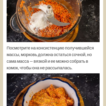
Посмотрите на консистенцию получившейся
массы, морковь должна остаться сочной, но
сама масса — вязкой и ее можно собрать в
комок, чтобы она не рассыпалась.