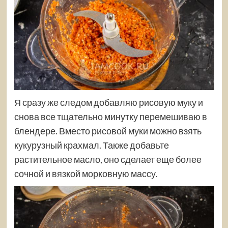
Я сразу же следом добавляю рисовую муку и
снова все тщательно минутку перемешиваю в
блендере. Вместо рисовой муки можно взять
кукурузный крахмал. Также добавьте
растительное масло, оно сделает еще более
сочной и вязкой морковную массу.