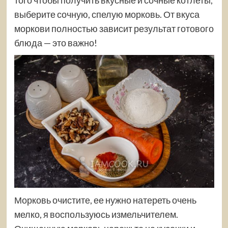
выберите сочную, спелую морковь. От вкуса
моркови полностью зависит результат готового
блюда — это важно!
Морковь очистите, ее нужно натереть очень
мелко, я воспользуюсь измельчителем.