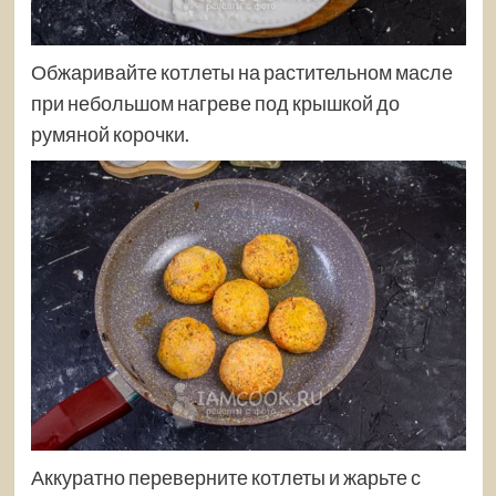
Обжаривайте котлеты на растительном масле
при небольшом нагреве под крышкой до
румяной корочки.
Аккуратно переверните котлеты и жарьте с