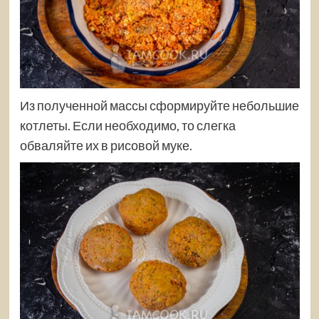
Из полученной массы сформируйте небольшие
котлеты. Если необходимо, то слегка
обваляйте их в рисовой муке.