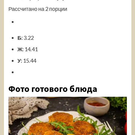
Рассчитано на 2 порции
Б:
3.22
Ж:
14.41
У:
15.44
Фото готового блюда