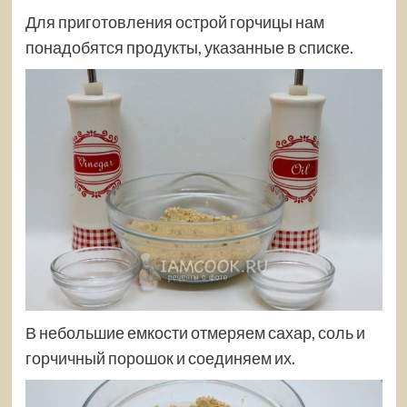
Для приготовления острой горчицы нам
понадобятся продукты, указанные в списке.
В небольшие емкости отмеряем сахар, соль и
горчичный порошок и соединяем их.