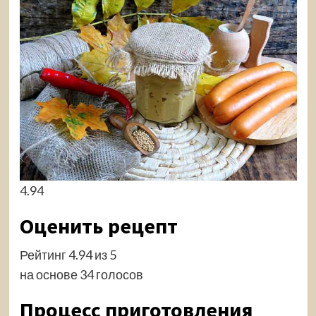
4.94
Оценить рецепт
Рейтинг 4.94 из 5
на основе 34 голосов
Процесс приготовления