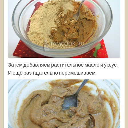
Затем добавляем растительное масло и уксус.
И ещё раз тщательно перемешиваем.