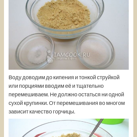
Воду доводим до кипения и тонкой струйкой
или порциями вводим её и тщательно
перемешиваем. Не должно остаться ни одной
сухой крупинки. От перемешивания во многом
зависит качество горчицы.