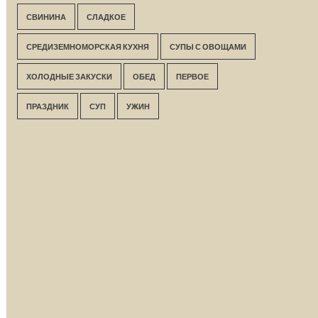
СВИНИНА
СЛАДКОЕ
СРЕДИЗЕМНОМОРСКАЯ КУХНЯ
СУПЫ С ОВОЩАМИ
ХОЛОДНЫЕ ЗАКУСКИ
ОБЕД
ПЕРВОЕ
ПРАЗДНИК
СУП
УЖИН