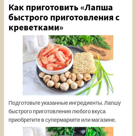
Как приготовить «Лапша
быстрого приготовления с
креветками»
Подготовьте указанные ингредиенты. Лапшу
быстрого приготовления любого вкуса
приобретите в супермаркете или магазине.