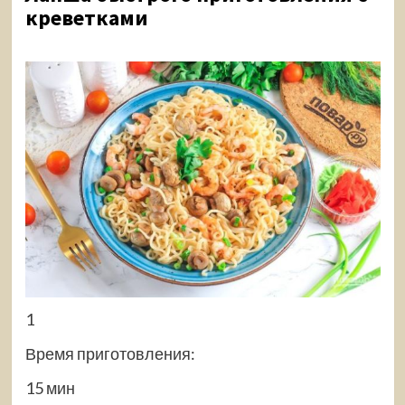
креветками
1
Время приготовления:
15 мин