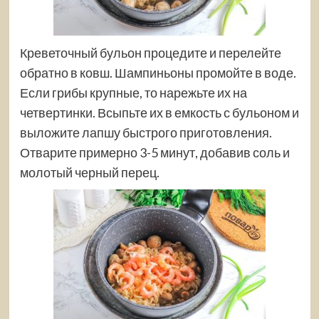
Креветочный бульон процедите и перелейте
обратно в ковш. Шампиньоны промойте в воде.
Если грибы крупные, то нарежьте их на
четвертинки. Всыпьте их в емкость с бульоном и
выложите лапшу быстрого приготовления.
Отварите примерно 3-5 минут, добавив соль и
молотый черный перец.