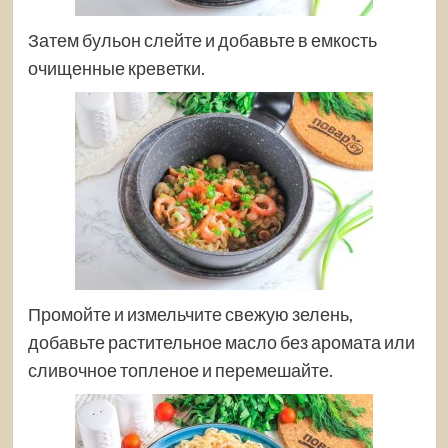
Затем бульон слейте и добавьте в емкость
очищенные креветки.
Промойте и измельчите свежую зелень,
добавьте растительное масло без аромата или
сливочное топленое и перемешайте.