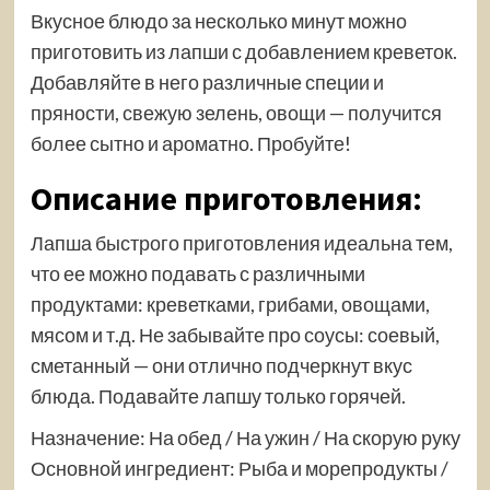
Вкусное блюдо за несколько минут можно
приготовить из лапши с добавлением креветок.
Добавляйте в него различные специи и
пряности, свежую зелень, овощи — получится
более сытно и ароматно. Пробуйте!
Описание приготовления:
Лапша быстрого приготовления идеальна тем,
что ее можно подавать с различными
продуктами: креветками, грибами, овощами,
мясом и т.д. Не забывайте про соусы: соевый,
сметанный — они отлично подчеркнут вкус
блюда. Подавайте лапшу только горячей.
Назначение: На обед / На ужин / На скорую руку
Основной ингредиент: Рыба и морепродукты /