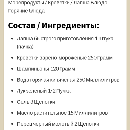
Морепродукты / Креветки / Лапша Блюдо:
Горячие блюда
Состав / Ингредиенты:
Лапша быстрого приготовления 1 Штука
(пачка)
Креветки варено-мороженые 250 Грамм
Шампиньоны 120 Грамм
Вода горячая кипяченая 250 Миллилитров
Лук зеленый 1/2 Пучка
Соль 3 Щепотки
Масло растительное 15 Миллилитров
Перец черный молотый 2 Щепотки