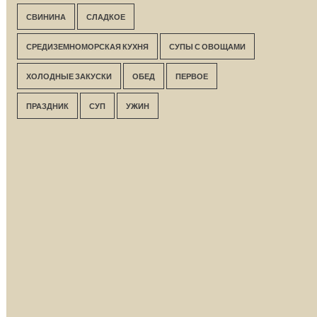
СВИНИНА
СЛАДКОЕ
СРЕДИЗЕМНОМОРСКАЯ КУХНЯ
СУПЫ С ОВОЩАМИ
ХОЛОДНЫЕ ЗАКУСКИ
ОБЕД
ПЕРВОЕ
ПРАЗДНИК
СУП
УЖИН