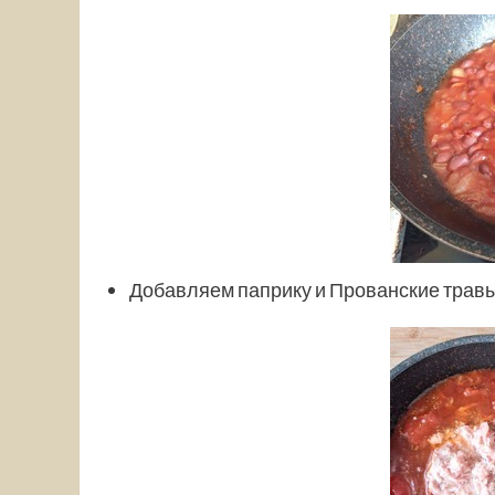
Добавляем паприку и Прованские трав