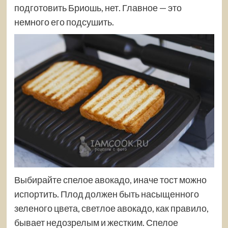
подготовить Бриошь, нет. Главное — это
немного его подсушить.
Выбирайте спелое авокадо, иначе тост можно
испортить. Плод должен быть насыщенного
зеленого цвета, светлое авокадо, как правило,
бывает недозрелым и жестким. Спелое