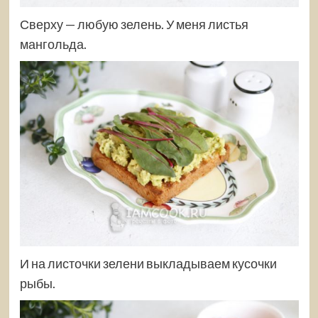
Сверху — любую зелень. У меня листья
мангольда.
И на листочки зелени выкладываем кусочки
рыбы.