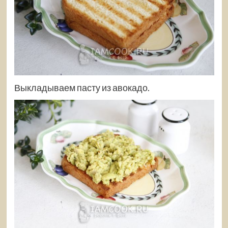
Выкладываем пасту из авокадо.