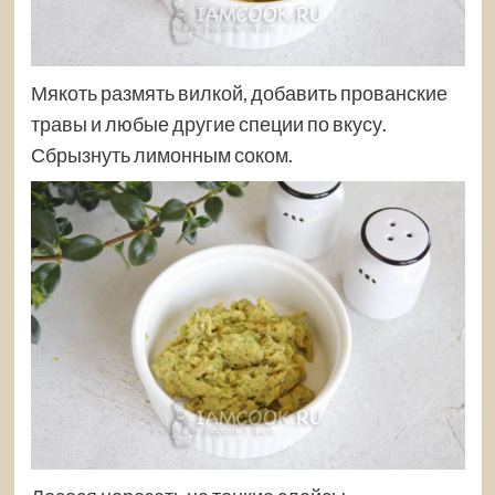
Мякоть размять вилкой, добавить прованские
травы и любые другие специи по вкусу.
Сбрызнуть лимонным соком.