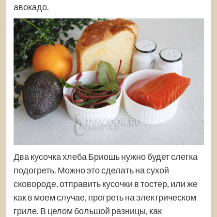
авокадо.
Два кусочка хлеба Бриошь нужно будет слегка
подогреть. Можно это сделать на сухой
сковороде, отправить кусочки в тостер, или же
как в моем случае, прогреть на электрическом
гриле. В целом большой разницы, как