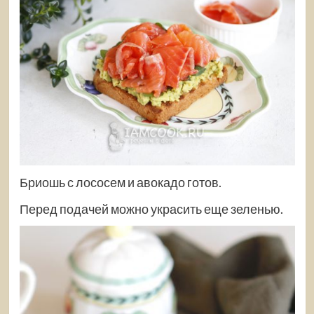
Бриошь с лососем и авокадо готов.
Перед подачей можно украсить еще зеленью.