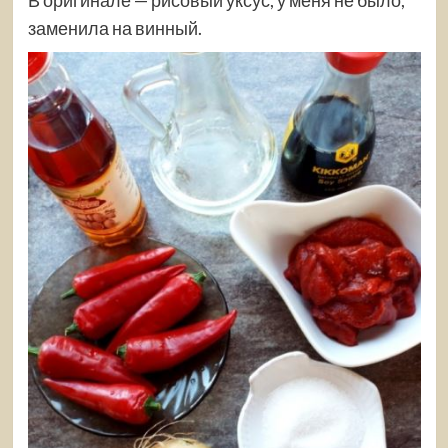
заменила на винный.