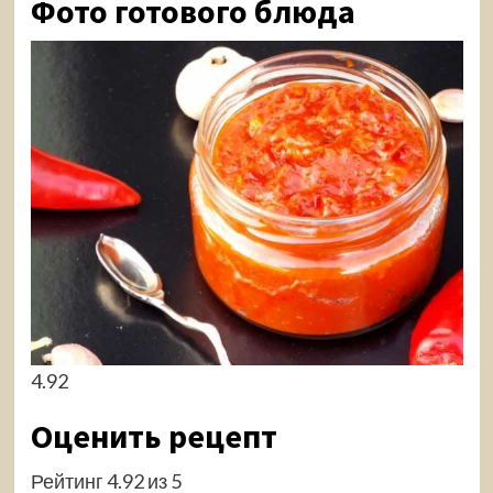
Фото готового блюда
4.92
Оценить рецепт
Рейтинг 4.92 из 5