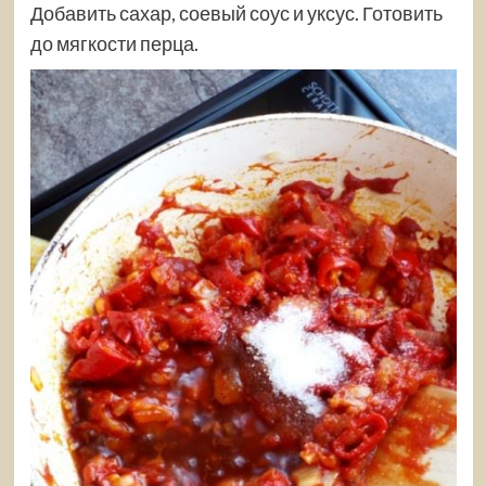
Добавить сахар, соевый соус и уксус. Готовить
до мягкости перца.