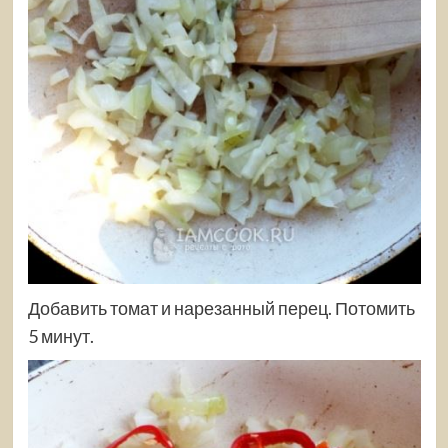
Добавить томат и нарезанный перец. Потомить
5 минут.