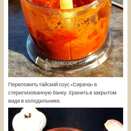
Переложить тайский соус «Сирача» в
стерилизованную банку. Хранить в закрытом
виде в холодильнике.