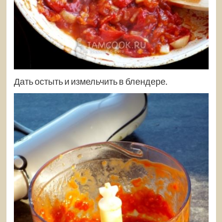
Дать остыть и измельчить в блендере.