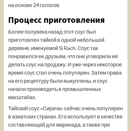
на основе 24 голосов
Процесс приготовления
Более полувека назад этот соус был
приготовлен тайкой в одной небольшой
деревне, именуемой Si Rach. Соус так
понравился ее друзьям, что они уговорили её
делать соус на продажу. И уже через некоторое
время соус стал очень популярен. Затем права
на его рецептуру были выкуплены, и соус
начали производить в промышленных
масштабах.
Тайский соус «Сирача» сейчас очень популярен
в азиатских странах. Его используют в качестве
составляющей для маринада, а также при