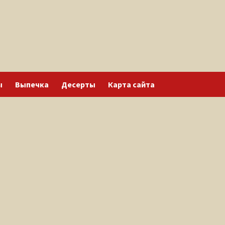
ы
Выпечка
Десерты
Карта сайта