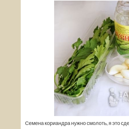
Семена кориандра нужно смолоть, я это сд