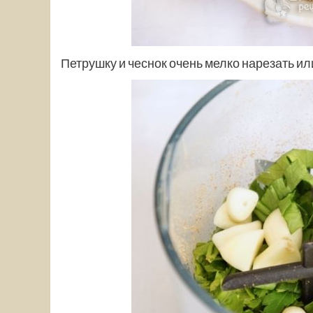
Петрушку и чеснок очень мелко нарезать ил