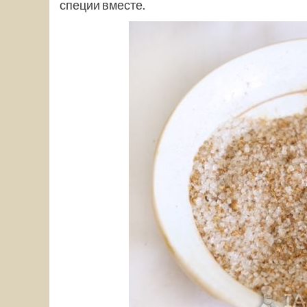
специи вместе.