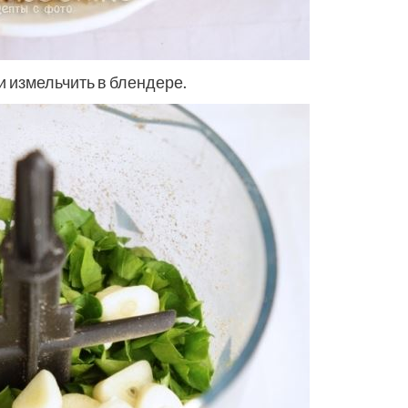
и измельчить в блендере.