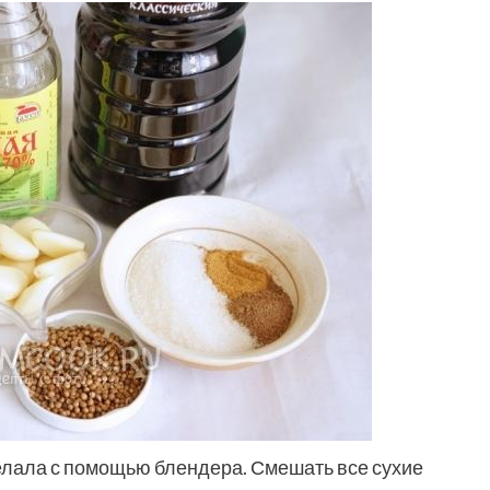
елала с помощью блендера. Смешать все сухие