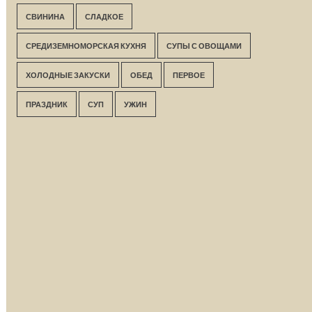
СВИНИНА
СЛАДКОЕ
СРЕДИЗЕМНОМОРСКАЯ КУХНЯ
СУПЫ С ОВОЩАМИ
ХОЛОДНЫЕ ЗАКУСКИ
ОБЕД
ПЕРВОЕ
ПРАЗДНИК
СУП
УЖИН