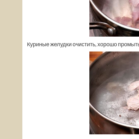
Куриные желудки очистить, хорошо промыть