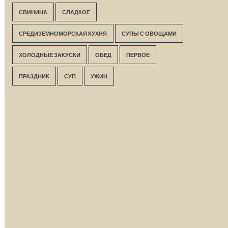
СВИНИНА
СЛАДКОЕ
СРЕДИЗЕМНОМОРСКАЯ КУХНЯ
СУПЫ С ОВОЩАМИ
ХОЛОДНЫЕ ЗАКУСКИ
ОБЕД
ПЕРВОЕ
ПРАЗДНИК
СУП
УЖИН