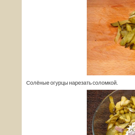
Солёные огурцы нарезать соломкой.