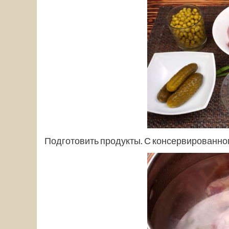
Подготовить продукты. С консервированног