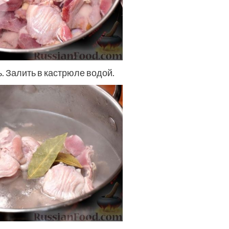
. Залить в кастрюле водой.