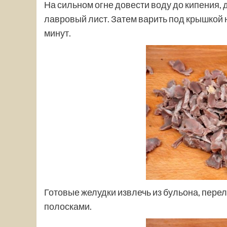
На сильном огне довести воду до кипения, д
лавровый лист. Затем варить под крышкой 
минут.
Готовые желудки извлечь из бульона, перел
полосками.