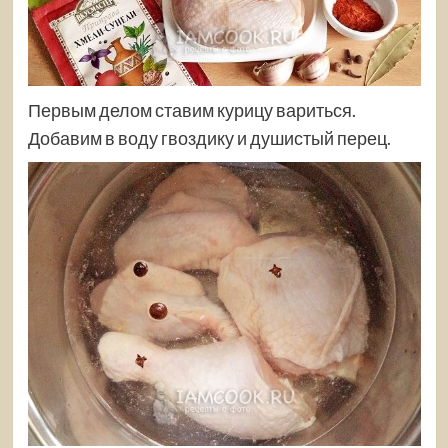
Первым делом ставим курицу вариться.
Добавим в воду гвоздику и душистый перец.