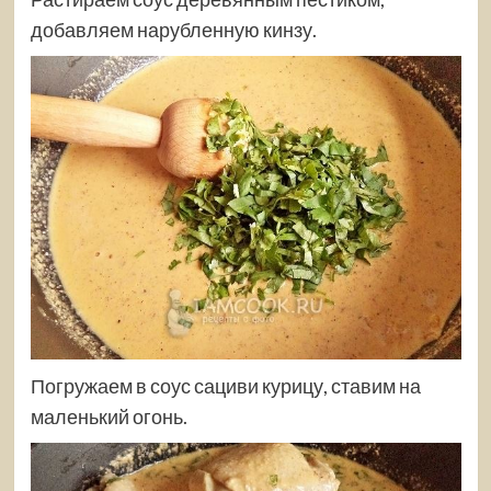
добавляем нарубленную кинзу.
Погружаем в соус сациви курицу, ставим на
маленький огонь.