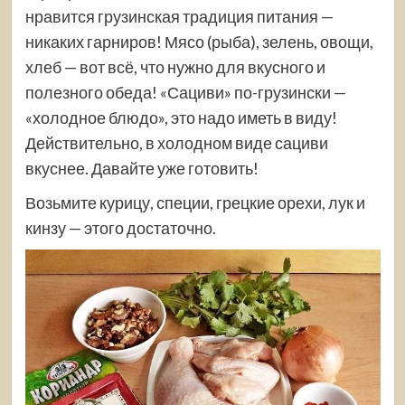
нравится грузинская традиция питания —
никаких гарниров! Мясо (рыба), зелень, овощи,
хлеб — вот всё, что нужно для вкусного и
полезного обеда! «Сациви» по-грузински —
«холодное блюдо», это надо иметь в виду!
Действительно, в холодном виде сациви
вкуснее. Давайте уже готовить!
Возьмите курицу, специи, грецкие орехи, лук и
кинзу — этого достаточно.