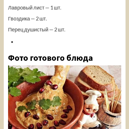
Лавровый лист — 1 шт.
Гвоздика — 2 шт.
Перец душистый — 2 шт.
Фото готового блюда