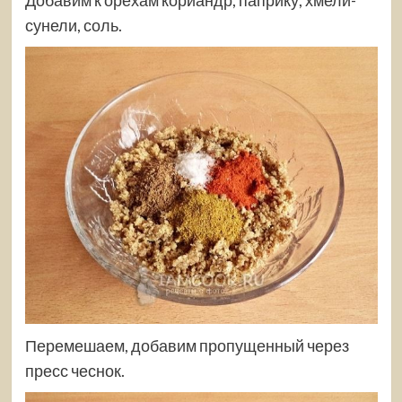
сунели, соль.
Перемешаем, добавим пропущенный через
пресс чеснок.