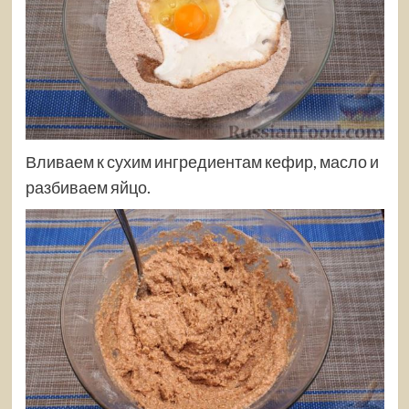
Вливаем к сухим ингредиентам кефир, масло и
разбиваем яйцо.