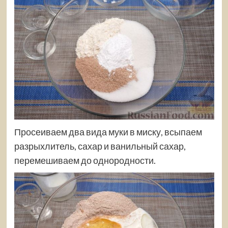
Просеиваем два вида муки в миску, всыпаем
разрыхлитель, сахар и ванильный сахар,
перемешиваем до однородности.