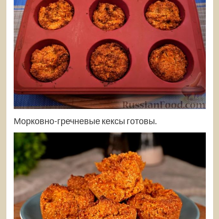
Морковно-гречневые кексы готовы.