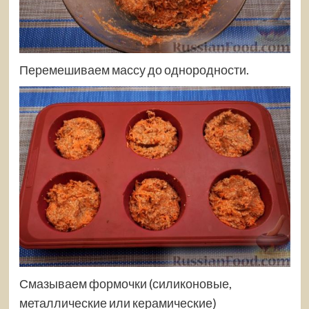
Перемешиваем массу до однородности.
Смазываем формочки (силиконовые,
металлические или керамические)