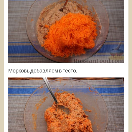
Морковь добавляем в тесто.