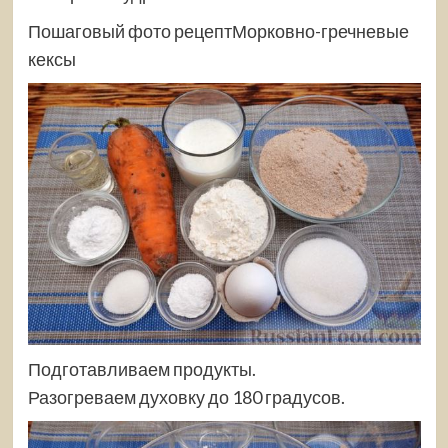
Пошаговый фото
рецептМорковно-гречневые
кексы
Подготавливаем продукты.
Разогреваем духовку до 180 градусов.