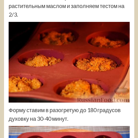
растительным маслом и заполняем тестом на
2/3.
Форму ставим в разогретую до 180 градусов
духовку на 30-40 минут.