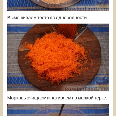
Вымешиваем тесто до однородности.
Морковь очищаем и натираем на мелкой тёрке.