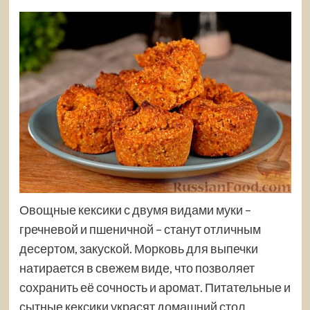
Овощные кексики с двумя видами муки –
гречневой и пшеничной – станут отличным
десертом, закуской. Морковь для выпечки
натирается в свежем виде, что позволяет
сохранить её сочность и аромат. Питательные и
сытные кексики украсят домашний стол.