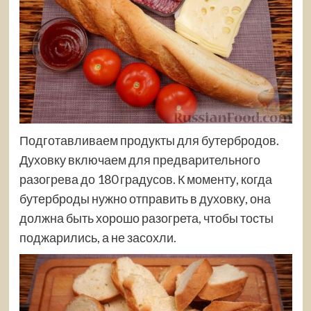
Подготавливаем продукты для бутербродов.
Духовку включаем
для предварительного
разогрева до 180 градусов. К моменту, когда
бутерброды нужно отправить в духовку, она
должна быть хорошо разогрета, чтобы тосты
поджарились, а не засохли.