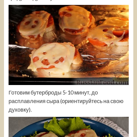
Готовим бутерброды 5-10 минут, до
расплавления сыра (ориентируйтесь на свою
духовку).