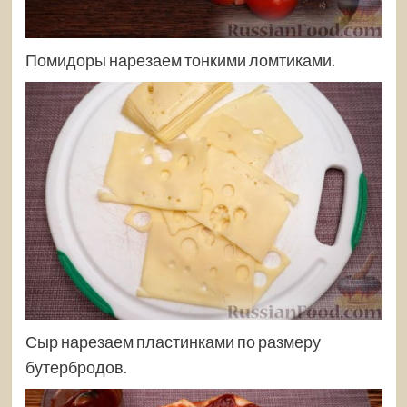
Помидоры нарезаем тонкими ломтиками.
Сыр нарезаем пластинками по размеру
бутербродов.