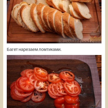
Багет нарезаем ломтиками.