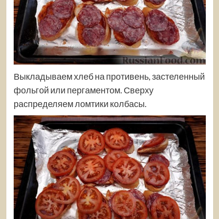
Выкладываем хлеб на противень, застеленный
фольгой или пергаментом. Сверху
распределяем ломтики колбасы.