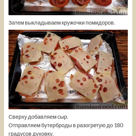
Затем выкладываем кружочки помидоров.
Сверху добавляем сыр.
Отправляем бутерброды в разогретую до 180
градусов духовку.