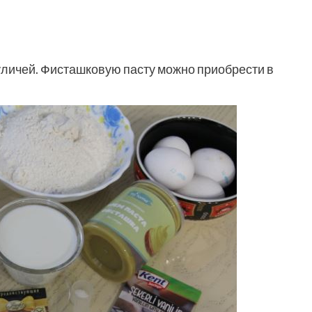
личей. Фисташковую пасту можно приобрести в