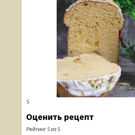
5
Оценить рецепт
Рейтинг 5 из 5