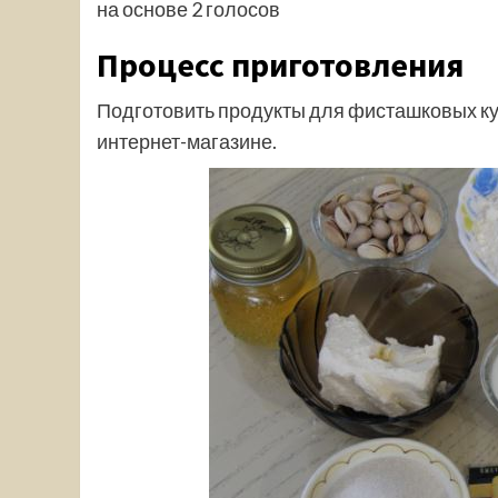
на основе 2 голосов
Процесс приготовления
Подготовить продукты для фисташковых ку
интернет-магазине.