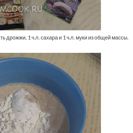
 дрожжи, 1 ч.л. сахара и 1 ч.л. муки из общей массы.