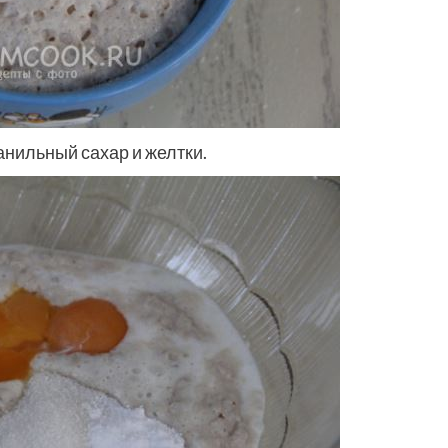
ванильный сахар и желтки.