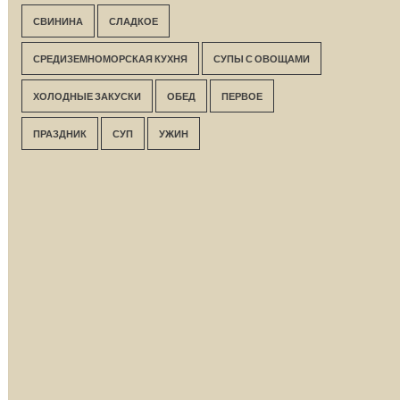
СВИНИНА
СЛАДКОЕ
СРЕДИЗЕМНОМОРСКАЯ КУХНЯ
СУПЫ С ОВОЩАМИ
ХОЛОДНЫЕ ЗАКУСКИ
ОБЕД
ПЕРВОЕ
ПРАЗДНИК
СУП
УЖИН