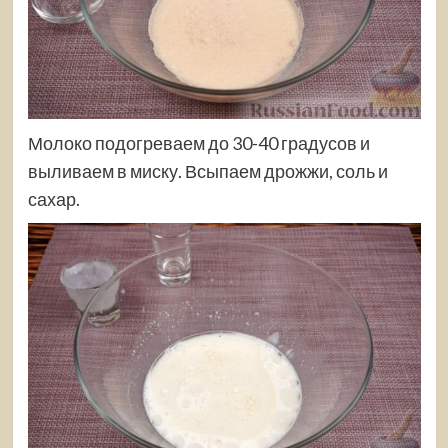
Молоко подогреваем до 30-40 градусов и
выливаем в миску. Всыпаем дрожжи, соль и
сахар.