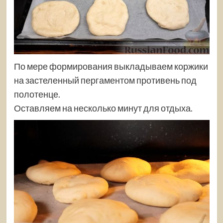
По мере формирования выкладываем коржики
на застеленный пергаментом противень под
полотенце.
Оставляем на несколько минут для отдыха.