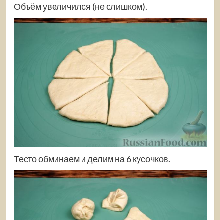
Объём увеличился (не слишком).
Тесто обминаем и делим на 6 кусочков.