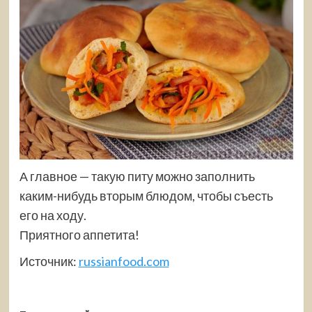
А главное — такую питу можно заполнить
каким-нибудь вторым блюдом, чтобы съесть
его на ходу.
Приятного аппетита!
Источник:
russianfood.com