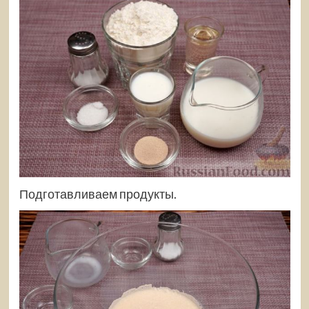
Подготавливаем продукты.