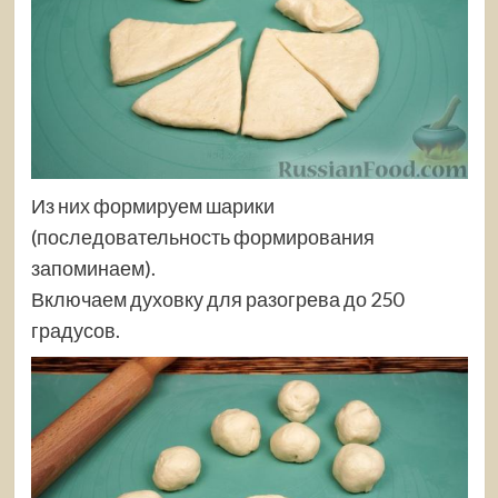
Из них формируем шарики
(последовательность формирования
запоминаем).
Включаем духовку для разогрева до 250
градусов.