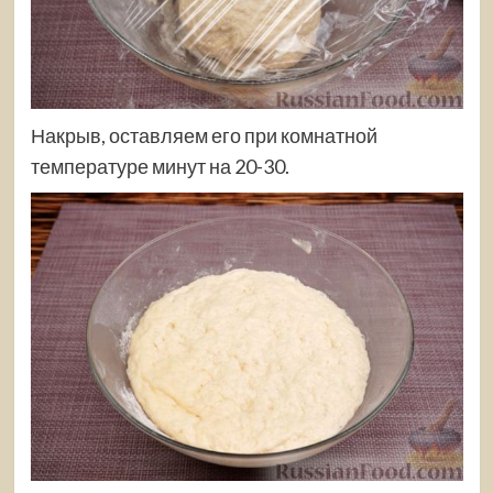
Накрыв, оставляем его при комнатной
температуре минут на 20-30.