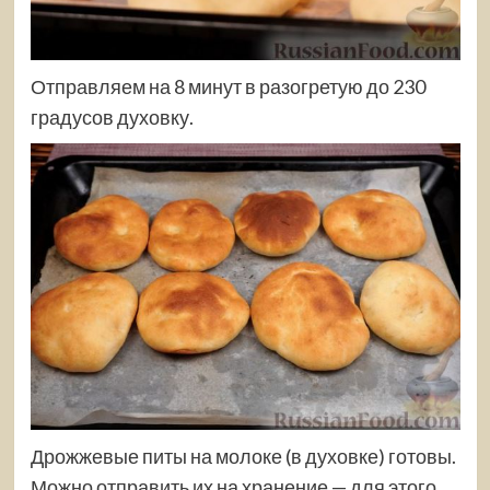
Отправляем на 8 минут в разогретую до 230
градусов духовку.
Дрожжевые питы на молоке (в духовке) готовы.
Можно отправить их на хранение — для этого