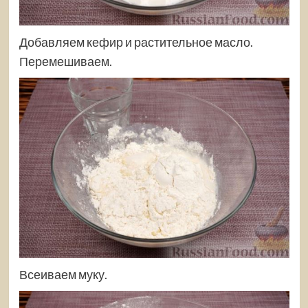
Добавляем кефир и растительное масло.
Перемешиваем.
Всеиваем муку.