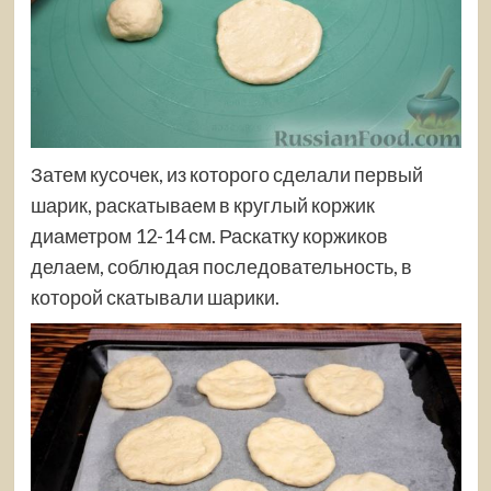
Затем кусочек, из которого сделали первый
шарик, раскатываем в круглый коржик
диаметром 12-14 см. Раскатку коржиков
делаем, соблюдая последовательность, в
которой скатывали шарики.