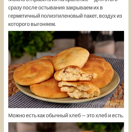
сразу после остывания закрываем их в
герметичный полиэтиленовый пакет, воздух из
которого выгоняем.
Можно есть как обычный хлеб — это хлеб и есть.