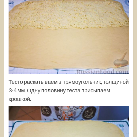
Тесто раскатываем в прямоугольник, толщиной
3-4 мм. Одну половину теста присыпаем
крошкой.