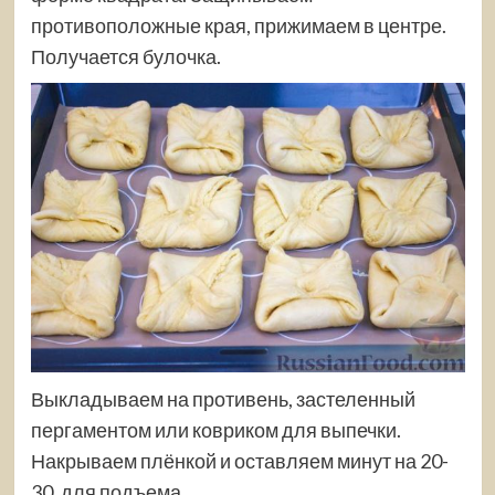
противоположные края, прижимаем в центре.
Получается булочка.
Выкладываем на противень, застеленный
пергаментом или ковриком для выпечки.
Накрываем плёнкой и оставляем минут на 20-
30, для подъема.