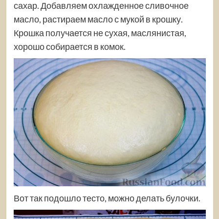
сахар. Добавляем охлажденное сливочное
масло, растираем масло с мукой в крошку.
Крошка получается не сухая, маслянистая,
хорошо собирается в комок.
Вот так подошло тесто, можно делать булочки.