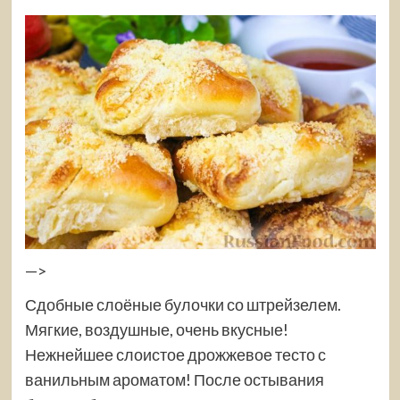
—>
Сдобные слоёные булочки со штрейзелем.
Мягкие, воздушные, очень вкусные!
Нежнейшее слоистое дрожжевое тесто с
ванильным ароматом! После остывания