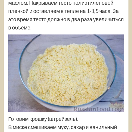
маслом. Накрываем тесто полиэтиленовой
пленкой и оставляем в тепле на 1-1,5 часа. За
это время тесто должно в два раза увеличиться
в объеме.
Готовим крошку (штрейзель).
В миске смешиваем муку, сахар и ванильный