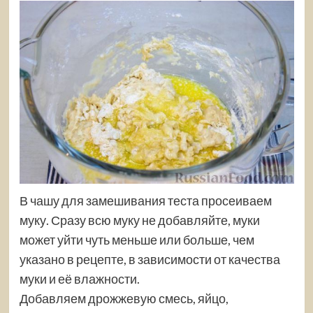
В чашу для замешивания теста просеиваем
муку. Сразу всю муку не добавляйте, муки
может уйти чуть меньше или больше, чем
указано в рецепте, в зависимости от качества
муки и её влажности.
Добавляем дрожжевую смесь, яйцо,