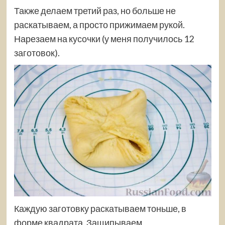
Также делаем третий раз, но больше не
раскатываем, а просто прижимаем рукой.
Нарезаем на кусочки (у меня получилось 12
заготовок).
Каждую заготовку раскатываем тоньше, в
форме квадрата. Защипываем