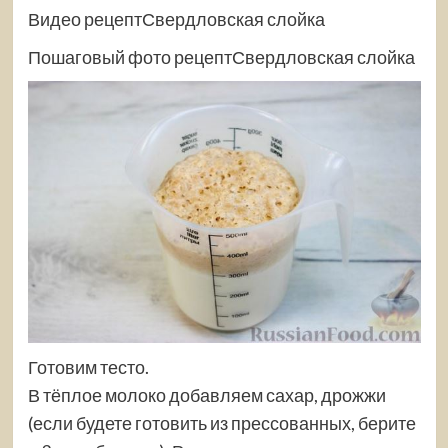
Видео рецептСвердловская слойка
Пошаговый фото рецептСвердловская слойка
Готовим тесто.
В тёплое молоко добавляем сахар, дрожжи
(если будете готовить из прессованных, берите