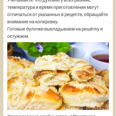
температура и время приготовления могут
отличаться от указанных в рецепте, обращайте
внимание на колеровку.
Готовые булочки выкладываем на решётку и
остужаем.