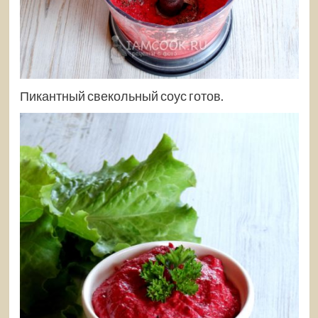
Пикантный свекольный соус готов.