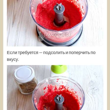
Если требуется — подсолить и поперчить по
вкусу.