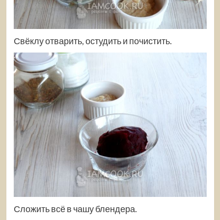
Свёклу отварить, остудить и почистить.
Сложить всё в чашу блендера.