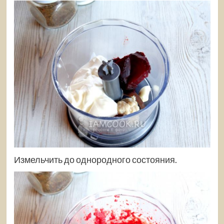
Измельчить до однородного состояния.