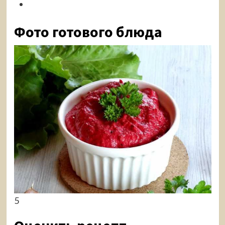
Фото готового блюда
5