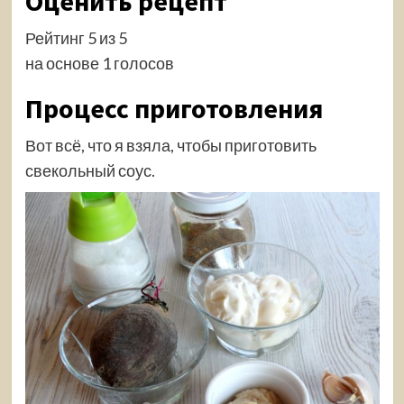
Оценить рецепт
Рейтинг 5 из 5
на основе 1 голосов
Процесс приготовления
Вот всё, что я взяла, чтобы приготовить
свекольный соус.