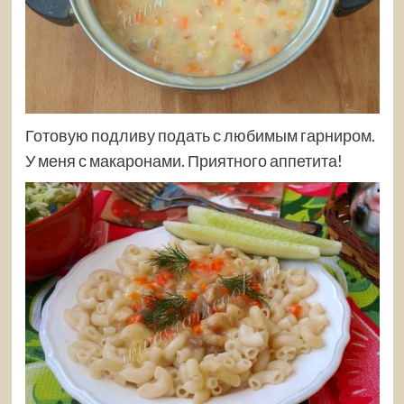
Готовую подливу подать с любимым гарниром.
У меня с макаронами. Приятного аппетита!