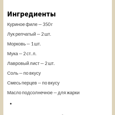
Ингредиенты
Куриное филе — 350 г
Лук репчатый — 2 шт.
Морковь — 1 шт.
Мука — 2 ст. л.
Лавровый лист — 2 шт.
Соль — по вкусу
Смесь перцев — по вкусу
Масло подсолнечное — для жарки