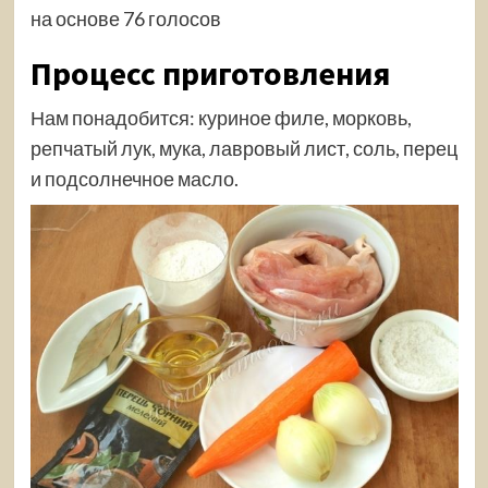
на основе 76 голосов
Процесс приготовления
Нам понадобится: куриное филе, морковь,
репчатый лук, мука, лавровый лист, соль, перец
и подсолнечное масло.