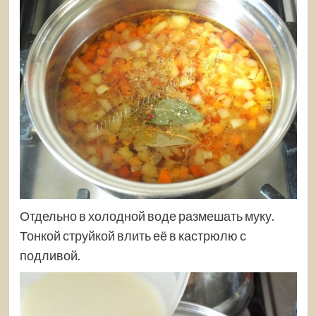
Отдельно в холодной воде размешать муку.
Тонкой струйкой влить её в кастрюлю с
подливой.