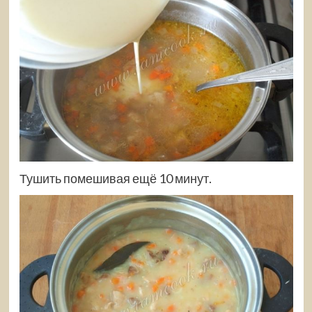
Тушить помешивая ещё 10 минут.