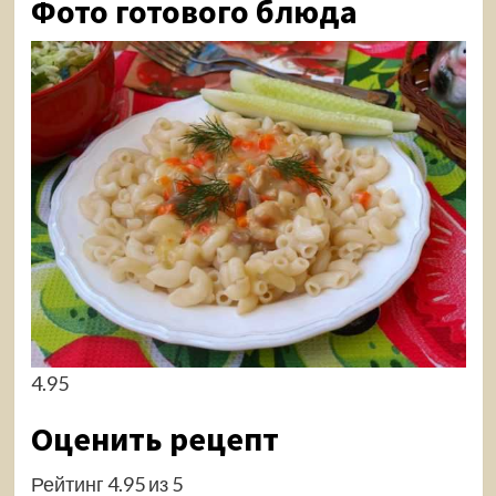
Фото готового блюда
4.95
Оценить рецепт
Рейтинг 4.95 из 5