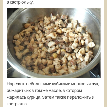
в кастрюльку.
Нарезать небольшими кубиками морковь и лук,
обжарить их в том же масле, в котором
жарилась курица. Затем также переложить в
кастрюлю.