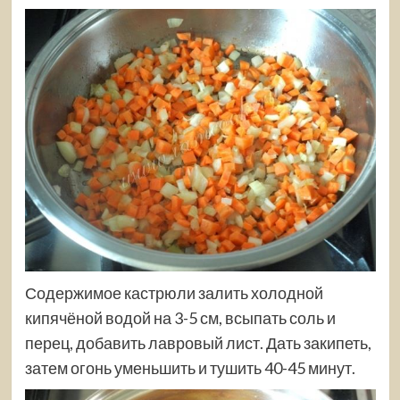
Содержимое кастрюли залить холодной
кипячёной водой на 3-5 см, всыпать соль и
перец, добавить лавровый лист. Дать закипеть,
затем огонь уменьшить и тушить 40-45 минут.