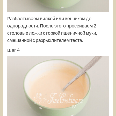
Разбалтываем вилкой или венчиком до
однородности. После этого просеиваем 2
столовые ложки с горкой пшеничной муки,
смешанной с разрыхлителем теста.
Шаг 4