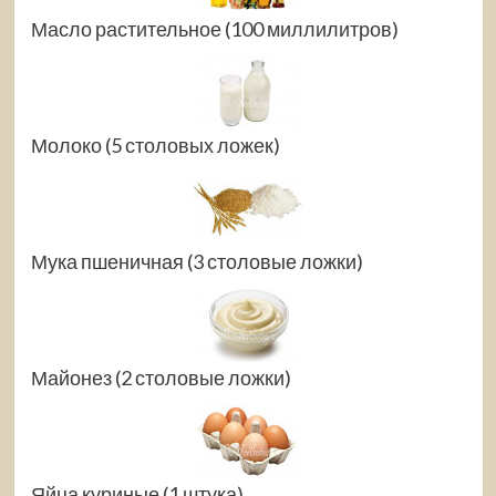
Масло растительное (100 миллилитров)
Молоко (5 столовых ложек)
Мука пшеничная (3 столовые ложки)
Майонез (2 столовые ложки)
Яйца куриные (1 штука)