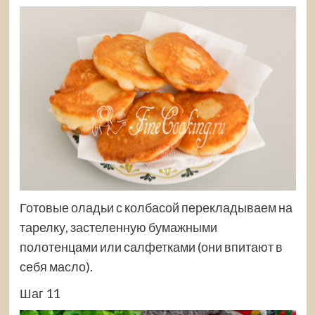
Готовые оладьи с колбасой перекладываем на
тарелку, застеленную бумажными
полотенцами или салфетками (они впитают в
себя масло).
Шаг 11