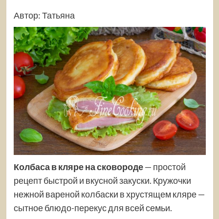
Автор: Татьяна
Колбаса в кляре на сковороде
— простой
рецепт быстрой и вкусной закуски. Кружочки
нежной вареной колбаски в хрустящем кляре —
сытное блюдо-перекус для всей семьи.