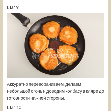
Шаг 9
Аккуратно переворачиваем, делаем
небольшой огонь и доводим колбасу в кляре до
готовности нижней стороны.
Шаг 10