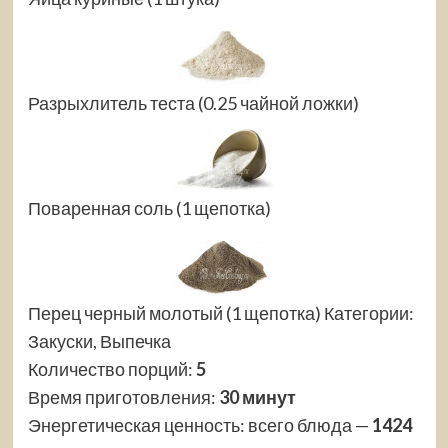
Разрыхлитель теста (0.25 чайной ложки)
Поваренная соль (1 щепотка)
Перец черный молотый (1 щепотка)
Категории:
Закуски, Выпечка
Количество порций:
5
Время приготовления:
30 минут
Энергетическая ценность:
всего блюда —
1424