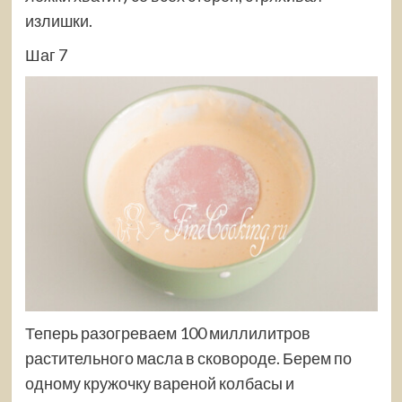
излишки.
Шаг 7
Теперь разогреваем 100 миллилитров
растительного масла в сковороде. Берем по
одному кружочку вареной колбасы и