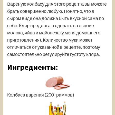
Вареную колбасу для этого рецепта вы можете
брать совершенно любую. Понятно, что в
сыром виде она должна быть вкусной сама по
себе. Кляр предлагаю сделать на основе
молока, яйца и майонеза (у меня домашнего
приготовления). Количество муки может
отличаться от указанной в рецепте, поэтому
самостоятельно регулируйте
густоту кляра.
Ингредиенты:
Колбаса вареная (200 граммов)