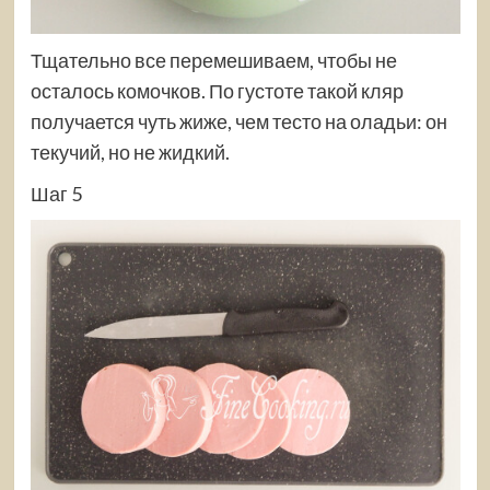
Тщательно все перемешиваем, чтобы не
осталось комочков. По густоте такой кляр
получается чуть жиже, чем тесто на оладьи: он
текучий, но не жидкий.
Шаг 5