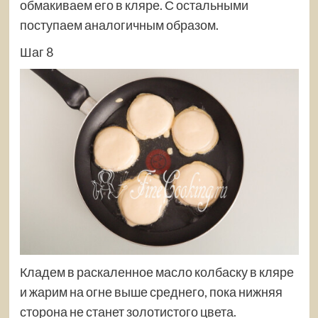
обмакиваем его в кляре. С остальными
поступаем аналогичным образом.
Шаг 8
Кладем в раскаленное масло колбаску в кляре
и жарим на огне выше среднего, пока нижняя
сторона не станет золотистого цвета.