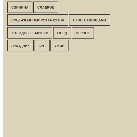
СВИНИНА
СЛАДКОЕ
СРЕДИЗЕМНОМОРСКАЯ КУХНЯ
СУПЫ С ОВОЩАМИ
ХОЛОДНЫЕ ЗАКУСКИ
ОБЕД
ПЕРВОЕ
ПРАЗДНИК
СУП
УЖИН