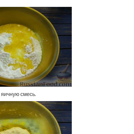
 яичную смесь.