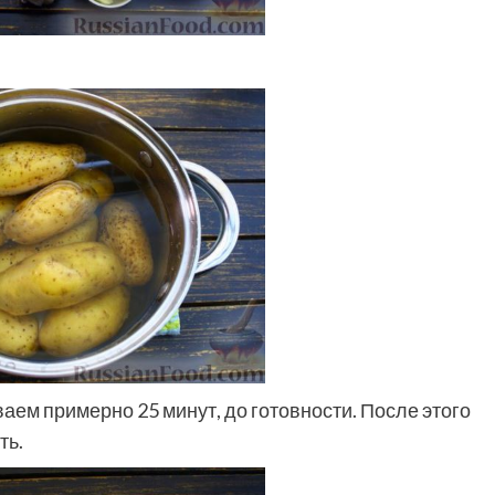
аем примерно 25 минут, до готовности. После этого
ть.