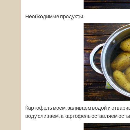
Необходимые продукты.
Картофель моем, заливаем водой и отварив
воду сливаем, а картофель оставляем осты