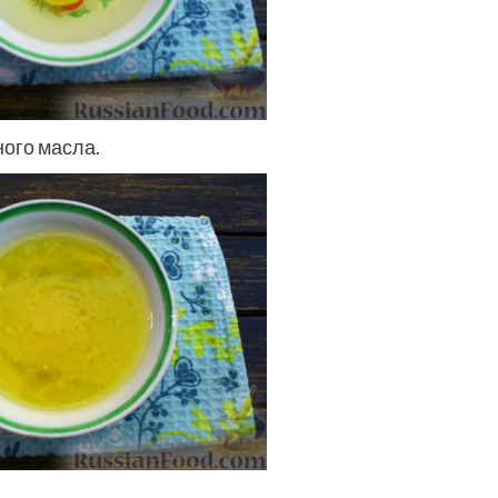
ного масла.